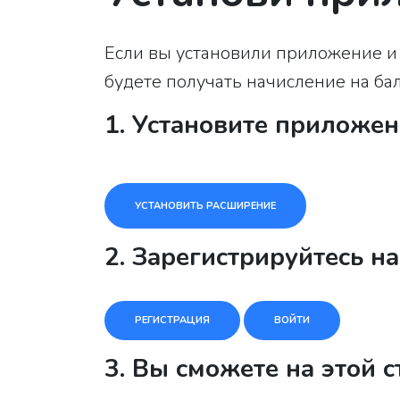
Если вы установили приложение и о
будете получать начисление на бал
1. Установите приложен
УСТАНОВИТЬ РАСШИРЕНИЕ
2. Зарегистрируйтесь н
РЕГИСТРАЦИЯ
ВОЙТИ
3. Вы сможете на этой 