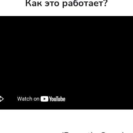
Как это работает?