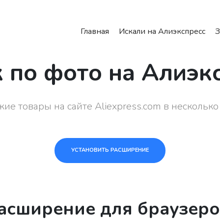
Главная
Искали на Алиэкспресс
З
 по фото на Алиэк
ие товары на сайте Aliexpress.com в несколько
УСТАНОВИТЬ РАСШИРЕНИЕ
асширение для браузеро