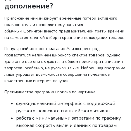
дополнение?
Приложение минимизирует временные потери активного
пользователя и позволяет ему заняться
обычным шопингом вместо предварительной траты времени
на самостоятельный отбор и сравнение подходящих товаров.
Популярный интернет-магазин Алиэкспресс рад
похвастаться наличием широкого спектра товаров, однако
далеко не все они выдаются в общем поиске при написании
запросов, особенно, на русском языке. Небольшая программа
лишь упрощает возможность совершения полезных и
качественных интернет-покупок.
Преимущества программы поиска по картинке:
функциональный интерфейс с поддержкой
русского, польского и английского языков;
работа с минимальными затратами по трафику,
высокая скорость вылечи данных по товарам;