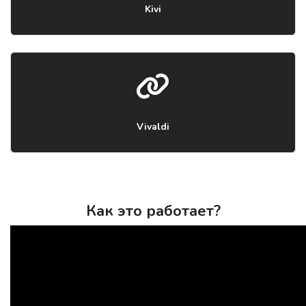
Kivi
Vivaldi
Как это работает?