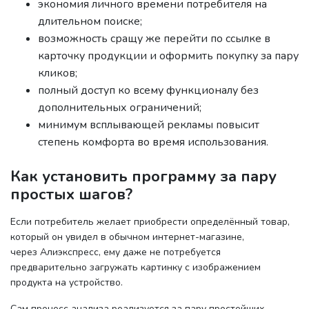
экономия личного времени потребителя на
длительном поиске;
возможность сращу же перейти по ссылке в
карточку продукции и оформить покупку за пару
кликов;
полный доступ ко всему функционалу без
дополнительных ограничений;
минимум всплывающей рекламы повысит
степень комфорта во время использования.
Как установить программу за пару
простых шагов?
Если потребитель желает приобрести определённый товар,
который он увидел в обычном интернет-магазине,
через Алиэкспресс, ему даже не потребуется
предварительно загружать картинку с изображением
продукта на устройство.
Сам процесс анализа реализуется за пару простейших