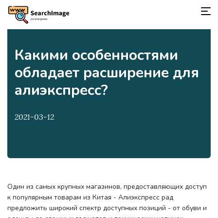
Какими особенностями
обладает расширение для
алиэкспресс?
2021-03-12
Один из самых крупных магазинов, предоставляющих доступ
к популярным товарам из Китая - Алиэкспресс рад
предложить широкий спектр доступных позиций - от обуви и