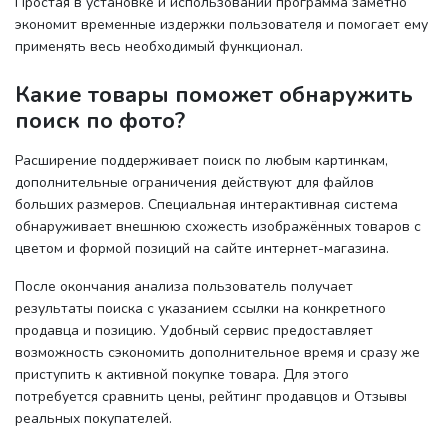
Простая в установке и использовании программа заметно
экономит временные издержки пользователя и помогает ему
применять весь необходимый функционал.
Какие товары поможет обнаружить
поиск по фото?
Расширение поддерживает поиск по любым картинкам,
дополнительные ограничения действуют для файлов
больших размеров. Специальная интерактивная система
обнаруживает внешнюю схожесть изображённых товаров с
цветом и формой позиций на сайте интернет-магазина.
После окончания анализа пользователь получает
результаты поиска с указанием ссылки на конкретного
продавца и позицию. Удобный сервис предоставляет
возможность сэкономить дополнительное время и сразу же
приступить к активной покупке товара. Для этого
потребуется сравнить цены, рейтинг продавцов и Отзывы
реальных покупателей.