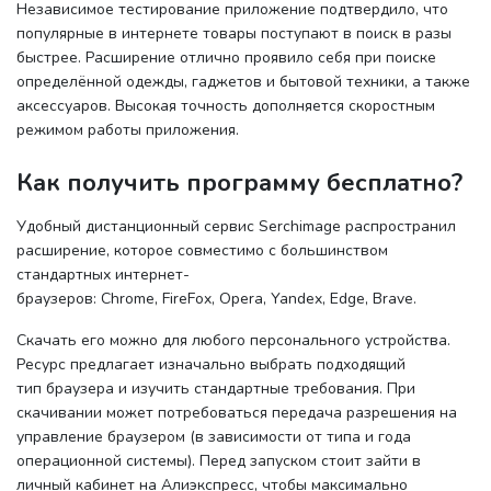
Независимое тестирование приложение подтвердило, что
популярные в интернете товары поступают в поиск в разы
быстрее. Расширение отлично проявило себя при поиске
определённой одежды, гаджетов и бытовой техники, а также
аксессуаров. Высокая точность дополняется скоростным
режимом работы приложения.
Как получить программу бесплатно?
Удобный дистанционный сервис Serchimage распространил
расширение, которое совместимо с большинством
стандартных интернет-
браузеров: Chrome, FireFox, Opera, Yandex, Edge, Brave.
Скачать его можно для любого персонального устройства.
Ресурс предлагает изначально выбрать подходящий
тип браузера и изучить стандартные требования. При
скачивании может потребоваться передача разрешения на
управление браузером (в зависимости от типа и года
операционной системы). Перед запуском стоит зайти в
личный кабинет на Алиэкспресс, чтобы максимально