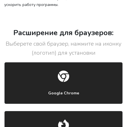
ускорить работу программы.
Расширение для браузеров:
Выберете свой браузер, нажмите на иконку
(логотип) для установки
Google Chrome