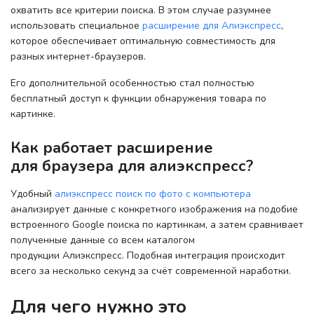
охватить все критерии поиска. В этом случае разумнее
использовать специальное
расширение для Алиэкспресс
,
которое обеспечивает оптимальную совместимость для
разных интернет-браузеров.
Его дополнительной особенностью стал полностью
бесплатный доступ к функции обнаружения товара по
картинке.
Как работает расширение
для браузера для алиэкспресс?
Удобный
алиэкспресс поиск по фото с компьютера
анализирует данные с конкретного изображения на подобие
встроенного Google поиска по картинкам, а затем сравнивает
полученные данные со всем каталогом
продукции Алиэкспресс. Подобная интеграция происходит
всего за несколько секунд за счёт современной наработки.
Для чего нужно это