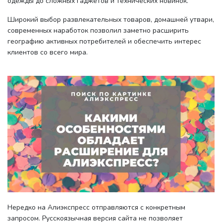
одежды до сложных гаджетов и технических новинок.
Широкий выбор развлекательных товаров, домашней утвари,
современных наработок позволил заметно расширить
географию активных потребителей и обеспечить интерес
клиентов со всего мира.
Нередко на Алиэкспресс отправляются с конкретным
запросом. Русскоязычная версия сайта не позволяет