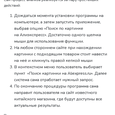
действий:
Дождаться момента установки программы на
компьютере, а затем запустить приложение,
выбрав опцию «Поиск по картинке
на Алиэкспресс». Достаточно одного щелчка
мыши для использования функции.
На любом стороннем сайте при нахождении
картинки с подходящим товаром стоит навести
на неё и кликнуть правой кепкой мыши
В контекстном меню пользователь выбирает
пункт «Поиск картинки на Aliexpress.ru». Далее
система сама отработает нужный запрос.
По окончанию процедуры программа сама
направит пользователя на сайт известного
китайского магазина, где будут доступны все
актуальные результаты.