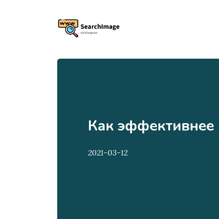
Как эффективнее 
2021-03-12