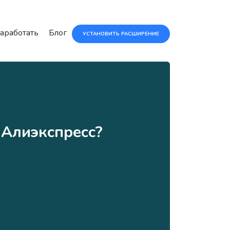
аработать
Блог
УСТАНОВИТЬ РАСШИРЕНИЕ
 Алиэкспресс?