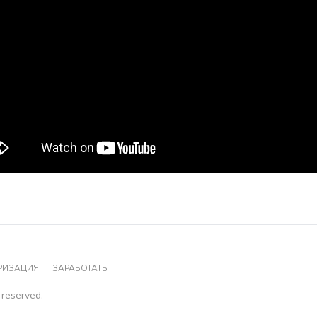
РИЗАЦИЯ
ЗАРАБОТАТЬ
 reserved.