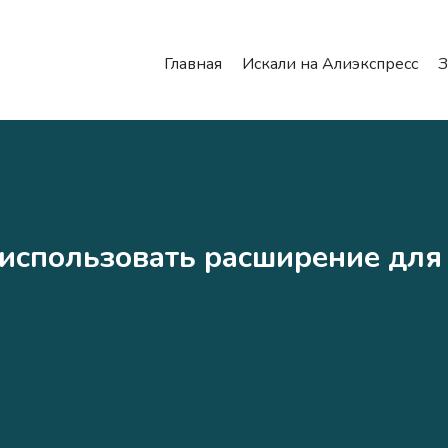
Главная
Искали на Алиэкспресс
З
использовать расширение для