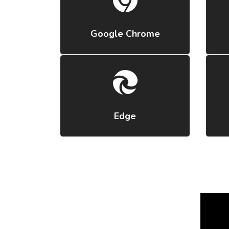
Google Chrome
Edge