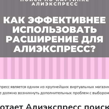
пресс является одним из крупнейших виртуальных магази
 не должно возникнуть дополнительных проблем с выбором
отает Алиэкспресс поиск