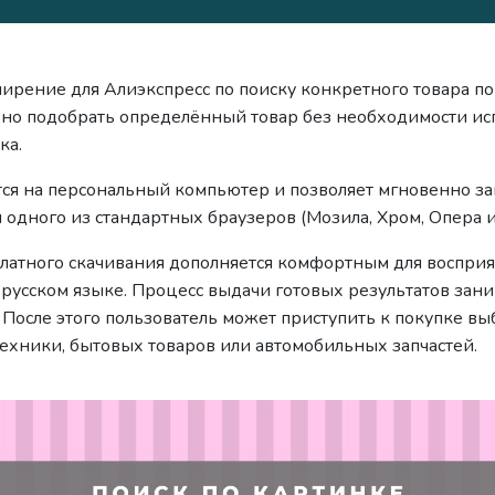
ирение для Алиэкспресс по поиску конкретного товара по
но подобрать определённый товар без необходимости ис
ка.
тся на персональный компьютер и позволяет мгновенно з
одного из стандартных браузеров (Мозила, Хром, Опера и
латного скачивания дополняется комфортным для восприя
русском языке. Процесс выдачи готовых результатов зани
. После этого пользователь может приступить к покупке 
техники, бытовых товаров или автомобильных запчастей.