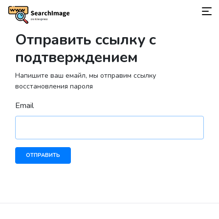
Отправить ссылку с
подтверждением
Напишите ваш емайл, мы отправим ссылку
восстановления пароля
Email
ОТПРАВИТЬ