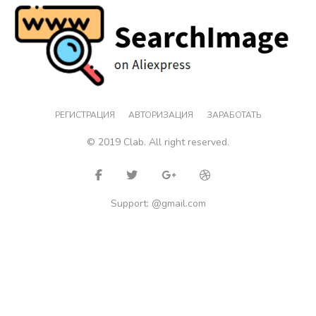
РЕГИСТРАЦИЯ
АВТОРИЗАЦИЯ
ЗАРАБОТАТЬ
© 2019 Clab. All right reserved.
Support: @gmail.com